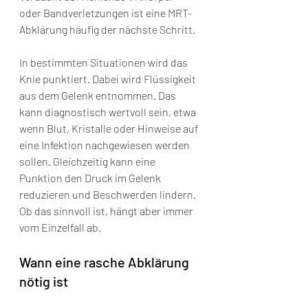
oder Bandverletzungen ist eine MRT-
Abklärung häufig der nächste Schritt.
In bestimmten Situationen wird das 
Knie punktiert. Dabei wird Flüssigkeit 
aus dem Gelenk entnommen. Das 
kann diagnostisch wertvoll sein, etwa 
wenn Blut, Kristalle oder Hinweise auf 
eine Infektion nachgewiesen werden 
sollen. Gleichzeitig kann eine 
Punktion den Druck im Gelenk 
reduzieren und Beschwerden lindern. 
Ob das sinnvoll ist, hängt aber immer 
vom Einzelfall ab.
Wann eine rasche Abklärung 
nötig ist