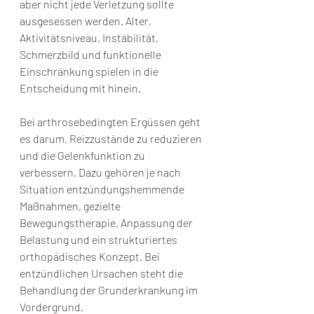
aber nicht jede Verletzung sollte 
ausgesessen werden. Alter, 
Aktivitätsniveau, Instabilität, 
Schmerzbild und funktionelle 
Einschränkung spielen in die 
Entscheidung mit hinein.
Bei arthrosebedingten Ergüssen geht 
es darum, Reizzustände zu reduzieren 
und die Gelenkfunktion zu 
verbessern. Dazu gehören je nach 
Situation entzündungshemmende 
Maßnahmen, gezielte 
Bewegungstherapie, Anpassung der 
Belastung und ein strukturiertes 
orthopädisches Konzept. Bei 
entzündlichen Ursachen steht die 
Behandlung der Grunderkrankung im 
Vordergrund.