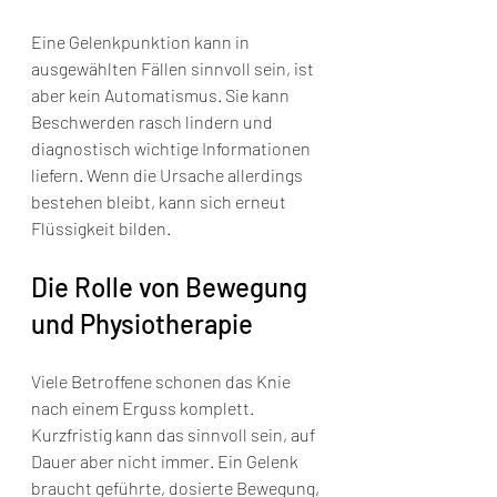
Eine Gelenkpunktion kann in 
ausgewählten Fällen sinnvoll sein, ist 
aber kein Automatismus. Sie kann 
Beschwerden rasch lindern und 
diagnostisch wichtige Informationen 
liefern. Wenn die Ursache allerdings 
bestehen bleibt, kann sich erneut 
Flüssigkeit bilden.
Die Rolle von Bewegung 
und Physiotherapie
Viele Betroffene schonen das Knie 
nach einem Erguss komplett. 
Kurzfristig kann das sinnvoll sein, auf 
Dauer aber nicht immer. Ein Gelenk 
braucht geführte, dosierte Bewegung, 