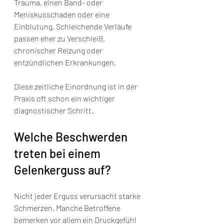
Trauma, einen Band- oder 
Meniskusschaden oder eine 
Einblutung. Schleichende Verläufe 
passen eher zu Verschleiß, 
chronischer Reizung oder 
entzündlichen Erkrankungen.
Diese zeitliche Einordnung ist in der 
Praxis oft schon ein wichtiger 
diagnostischer Schritt.
Welche Beschwerden 
treten bei einem 
Gelenkerguss auf?
Nicht jeder Erguss verursacht starke 
Schmerzen. Manche Betroffene 
bemerken vor allem ein Druckgefühl 