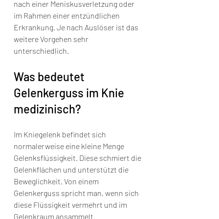
nach einer Meniskusverletzung oder 
im Rahmen einer entzündlichen 
Erkrankung. Je nach Auslöser ist das 
weitere Vorgehen sehr 
unterschiedlich.
Was bedeutet 
Gelenkerguss im Knie 
medizinisch?
Im Kniegelenk befindet sich 
normalerweise eine kleine Menge 
Gelenksflüssigkeit. Diese schmiert die 
Gelenkflächen und unterstützt die 
Beweglichkeit. Von einem 
Gelenkerguss spricht man, wenn sich 
diese Flüssigkeit vermehrt und im 
Gelenkraum ansammelt.