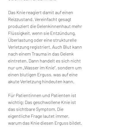
Das Knie reagiert damit auf einen 
Reizzustand. Vereinfacht gesagt 
produziert die Gelenkinnenhaut mehr 
Flüssigkeit, wenn sie Entzündung, 
Überlastung oder eine strukturelle 
Verletzung registriert. Auch Blut kann 
nach einem Trauma in das Gelenk 
eintreten. Dann handelt es sich nicht 
nur um „Wasser im Knie“, sondern um 
einen blutigen Erguss, was auf eine 
akute Verletzung hindeuten kann.
Für Patientinnen und Patienten ist 
wichtig: Das geschwollene Knie ist 
das sichtbare Symptom. Die 
eigentliche Frage lautet immer, 
warum das Knie diesen Erguss bildet.