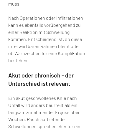
muss.
Nach Operationen oder Infiltrationen 
kann es ebenfalls vorübergehend zu 
einer Reaktion mit Schwellung 
kommen. Entscheidend ist, ob diese 
im erwartbaren Rahmen bleibt oder 
ob Warnzeichen für eine Komplikation 
bestehen.
Akut oder chronisch - der 
Unterschied ist relevant
Ein akut geschwollenes Knie nach 
Unfall wird anders beurteilt als ein 
langsam zunehmender Erguss über 
Wochen. Rasch auftretende 
Schwellungen sprechen eher für ein 