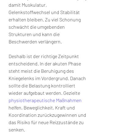
damit Muskulatur, 
Gelenkstoffwechsel und Stabilität 
erhalten bleiben. Zu viel Schonung 
schwächt die umgebenden 
Strukturen und kann die 
Beschwerden verlängern.
Deshalb ist der richtige Zeitpunkt 
entscheidend. In der akuten Phase 
steht meist die Beruhigung des 
Kniegelenks im Vordergrund. Danach 
sollte die Belastung kontrolliert 
wieder aufgebaut werden. Gezielte 
physiotherapeutische Maßnahmen
helfen, Beweglichkeit, Kraft und 
Koordination zurückzugewinnen und 
das Risiko für neue Reizzustände zu 
senken.