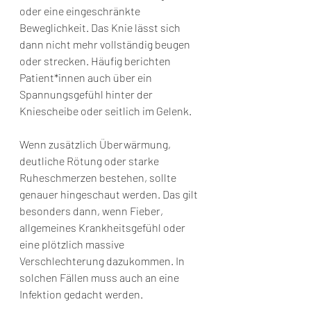
oder eine eingeschränkte 
Beweglichkeit. Das Knie lässt sich 
dann nicht mehr vollständig beugen 
oder strecken. Häufig berichten 
Patient*innen auch über ein 
Spannungsgefühl hinter der 
Kniescheibe oder seitlich im Gelenk.
Wenn zusätzlich Überwärmung, 
deutliche Rötung oder starke 
Ruheschmerzen bestehen, sollte 
genauer hingeschaut werden. Das gilt 
besonders dann, wenn Fieber, 
allgemeines Krankheitsgefühl oder 
eine plötzlich massive 
Verschlechterung dazukommen. In 
solchen Fällen muss auch an eine 
Infektion gedacht werden.