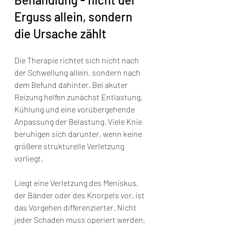
Erguss allein, sondern 
die Ursache zählt
Die Therapie richtet sich nicht nach 
der Schwellung allein, sondern nach 
dem Befund dahinter. Bei akuter 
Reizung helfen zunächst Entlastung, 
Kühlung und eine vorübergehende 
Anpassung der Belastung. Viele Knie 
beruhigen sich darunter, wenn keine 
größere strukturelle Verletzung 
vorliegt.
Liegt eine Verletzung des Meniskus, 
der Bänder oder des Knorpels vor, ist 
das Vorgehen differenzierter. Nicht 
jeder Schaden muss operiert werden, 