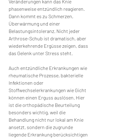
Veränderungen kann das Knie 
phasenweise entzündlich reagieren. 
Dann kommt es zu Schmerzen, 
Überwärmung und einer 
Belastungsintoleranz. Nicht jeder 
Arthrose-Schub ist dramatisch, aber 
wiederkehrende Ergüsse zeigen, dass 
das Gelenk unter Stress steht.
Auch entzündliche Erkrankungen wie 
rheumatische Prozesse, bakterielle 
Infektionen oder 
Stoffwechselerkrankungen wie Gicht 
können einen Erguss auslösen. Hier 
ist die orthopädische Beurteilung 
besonders wichtig, weil die 
Behandlung nicht nur lokal am Knie 
ansetzt, sondern die zugrunde 
liegende Erkrankung berücksichtigen 