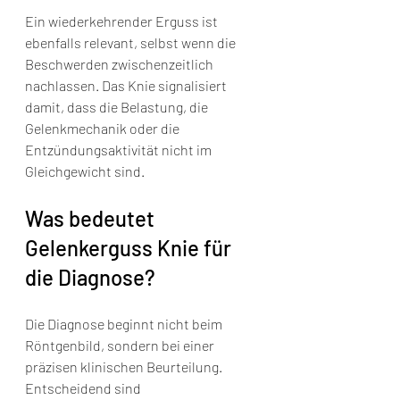
Ein wiederkehrender Erguss ist 
ebenfalls relevant, selbst wenn die 
Beschwerden zwischenzeitlich 
nachlassen. Das Knie signalisiert 
damit, dass die Belastung, die 
Gelenkmechanik oder die 
Entzündungsaktivität nicht im 
Gleichgewicht sind.
Was bedeutet 
Gelenkerguss Knie für 
die Diagnose?
Die Diagnose beginnt nicht beim 
Röntgenbild, sondern bei einer 
präzisen klinischen Beurteilung. 
Entscheidend sind 