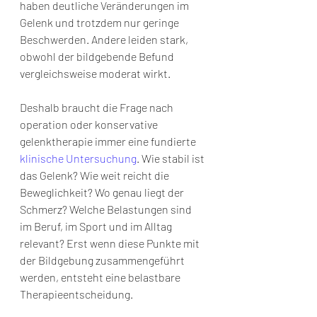
haben deutliche Veränderungen im 
Gelenk und trotzdem nur geringe 
Beschwerden. Andere leiden stark, 
obwohl der bildgebende Befund 
vergleichsweise moderat wirkt.
Deshalb braucht die Frage nach 
operation oder konservative 
gelenktherapie immer eine fundierte 
klinische Untersuchung
. Wie stabil ist 
das Gelenk? Wie weit reicht die 
Beweglichkeit? Wo genau liegt der 
Schmerz? Welche Belastungen sind 
im Beruf, im Sport und im Alltag 
relevant? Erst wenn diese Punkte mit 
der Bildgebung zusammengeführt 
werden, entsteht eine belastbare 
Therapieentscheidung.