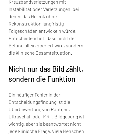
Kreuzbandverletzungen mit 
Instabilität oder Verletzungen, bei 
denen das Gelenk ohne 
Rekonstruktion langfristig 
Folgeschäden entwickeln würde. 
Entscheidend ist, dass nicht der 
Befund allein operiert wird, sondern 
die klinische Gesamtsituation.
Nicht nur das Bild zählt, 
sondern die Funktion
Ein häufiger Fehler in der 
Entscheidungsfindung ist die 
Überbewertung von Röntgen, 
Ultraschall oder MRT. Bildgebung ist 
wichtig, aber sie beantwortet nicht 
jede klinische Frage. Viele Menschen 