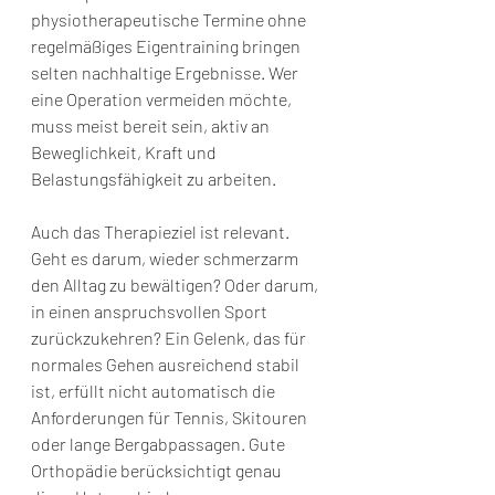
physiotherapeutische Termine ohne 
regelmäßiges Eigentraining bringen 
selten nachhaltige Ergebnisse. Wer 
eine Operation vermeiden möchte, 
muss meist bereit sein, aktiv an 
Beweglichkeit, Kraft und 
Belastungsfähigkeit zu arbeiten.
Auch das Therapieziel ist relevant. 
Geht es darum, wieder schmerzarm 
den Alltag zu bewältigen? Oder darum, 
in einen anspruchsvollen Sport 
zurückzukehren? Ein Gelenk, das für 
normales Gehen ausreichend stabil 
ist, erfüllt nicht automatisch die 
Anforderungen für Tennis, Skitouren 
oder lange Bergabpassagen. Gute 
Orthopädie berücksichtigt genau 