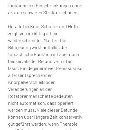
funktionellen Einschränkungen ohne 
akuten schweren Strukturschaden.
Gerade bei Knie, Schulter und Hüfte 
zeigt sich im Alltag oft ein 
wiederkehrendes Muster: Die 
Bildgebung wirkt auffällig, die 
tatsächliche Funktion ist aber noch 
besser, als der Befund vermuten 
lässt. Ein degenerativer Meniskusriss, 
altersentsprechender 
Knorpelverschleiß oder 
Veränderungen an der 
Rotatorenmanschette bedeuten 
nicht automatisch, dass operiert 
werden muss. Viele dieser Befunde 
können über längere Zeit konservativ 
gut geführt werden, wenn Therapie 