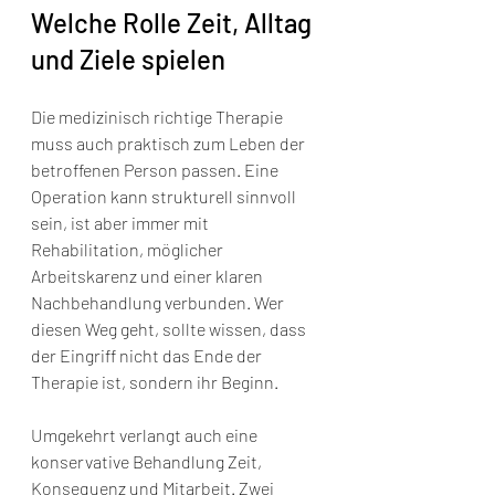
Welche Rolle Zeit, Alltag 
und Ziele spielen
Die medizinisch richtige Therapie 
muss auch praktisch zum Leben der 
betroffenen Person passen. Eine 
Operation kann strukturell sinnvoll 
sein, ist aber immer mit 
Rehabilitation, möglicher 
Arbeitskarenz und einer klaren 
Nachbehandlung verbunden. Wer 
diesen Weg geht, sollte wissen, dass 
der Eingriff nicht das Ende der 
Therapie ist, sondern ihr Beginn.
Umgekehrt verlangt auch eine 
konservative Behandlung Zeit, 
Konsequenz und Mitarbeit. Zwei 