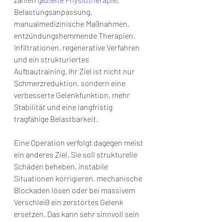
Belastungsanpassung, 
manualmedizinische Maßnahmen, 
entzündungshemmende Therapien, 
Infiltrationen, regenerative Verfahren 
und ein strukturiertes 
Aufbautraining. Ihr Ziel ist nicht nur 
Schmerzreduktion, sondern eine 
verbesserte Gelenkfunktion, mehr 
Stabilität und eine langfristig 
tragfähige Belastbarkeit.
Eine Operation verfolgt dagegen meist 
ein anderes Ziel. Sie soll strukturelle 
Schäden beheben, instabile 
Situationen korrigieren, mechanische 
Blockaden lösen oder bei massivem 
Verschleiß ein zerstörtes Gelenk 
ersetzen. Das kann sehr sinnvoll sein 