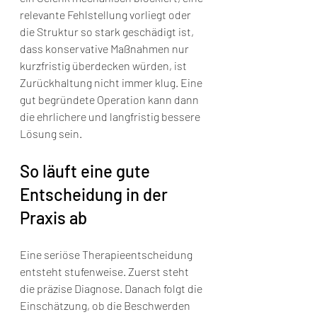
relevante Fehlstellung vorliegt oder 
die Struktur so stark geschädigt ist, 
dass konservative Maßnahmen nur 
kurzfristig überdecken würden, ist 
Zurückhaltung nicht immer klug. Eine 
gut begründete Operation kann dann 
die ehrlichere und langfristig bessere 
Lösung sein.
So läuft eine gute 
Entscheidung in der 
Praxis ab
Eine seriöse Therapieentscheidung 
entsteht stufenweise. Zuerst steht 
die präzise Diagnose. Danach folgt die 
Einschätzung, ob die Beschwerden 