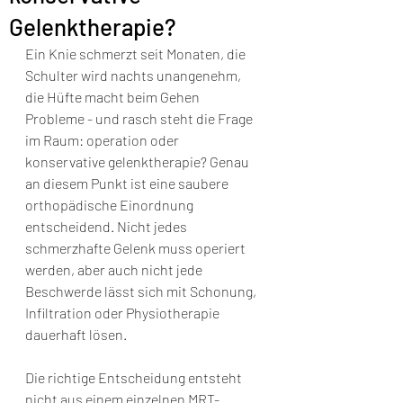
Gelenktherapie?
Ein Knie schmerzt seit Monaten, die 
Schulter wird nachts unangenehm, 
die Hüfte macht beim Gehen 
Probleme - und rasch steht die Frage 
im Raum: operation oder 
konservative gelenktherapie? Genau 
an diesem Punkt ist eine saubere 
orthopädische Einordnung 
entscheidend. Nicht jedes 
schmerzhafte Gelenk muss operiert 
werden, aber auch nicht jede 
Beschwerde lässt sich mit Schonung, 
Infiltration oder Physiotherapie 
dauerhaft lösen.
Die richtige Entscheidung entsteht 
nicht aus einem einzelnen MRT-