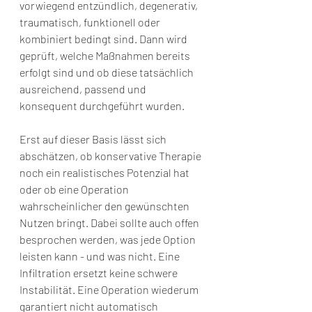
vorwiegend entzündlich, degenerativ, 
traumatisch, funktionell oder 
kombiniert bedingt sind. Dann wird 
geprüft, welche Maßnahmen bereits 
erfolgt sind und ob diese tatsächlich 
ausreichend, passend und 
konsequent durchgeführt wurden.
Erst auf dieser Basis lässt sich 
abschätzen, ob konservative Therapie 
noch ein realistisches Potenzial hat 
oder ob eine Operation 
wahrscheinlicher den gewünschten 
Nutzen bringt. Dabei sollte auch offen 
besprochen werden, was jede Option 
leisten kann - und was nicht. Eine 
Infiltration ersetzt keine schwere 
Instabilität. Eine Operation wiederum 
garantiert nicht automatisch 