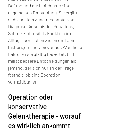
Befund und auch nicht aus einer 
allgemeinen Empfehlung. Sie ergibt 
sich aus dem Zusammenspiel von 
Diagnose, Ausmaß des Schadens, 
Schmerzintensität, Funktion im 
Alltag, sportlichen Zielen und dem 
bisherigen Therapieverlauf. Wer diese 
Faktoren sorgfältig bewertet, trifft 
meist bessere Entscheidungen als 
jemand, der sich nur an der Frage 
festhält, ob eine Operation 
vermeidbar ist.
Operation oder 
konservative 
Gelenktherapie - worauf 
es wirklich ankommt