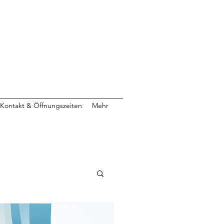
Kontakt & Öffnungszeiten
Mehr