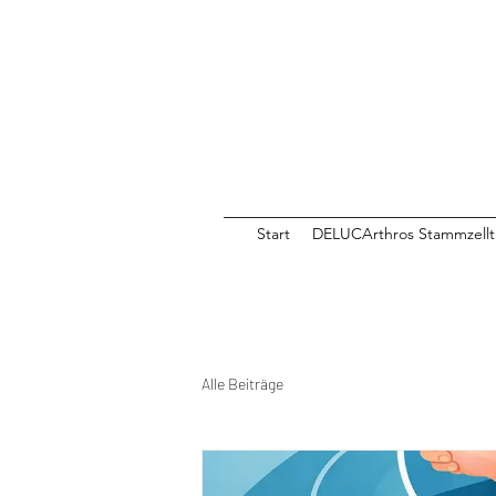
Start
DELUCArthros Stammzellt
Alle Beiträge