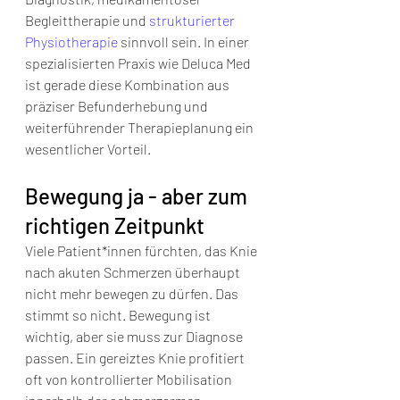
Begleittherapie und 
strukturierter 
Physiotherapie
 sinnvoll sein. In einer 
spezialisierten Praxis wie Deluca Med 
ist gerade diese Kombination aus 
präziser Befunderhebung und 
weiterführender Therapieplanung ein 
wesentlicher Vorteil.
Bewegung ja - aber zum 
richtigen Zeitpunkt
Viele Patient*innen fürchten, das Knie 
nach akuten Schmerzen überhaupt 
nicht mehr bewegen zu dürfen. Das 
stimmt so nicht. Bewegung ist 
wichtig, aber sie muss zur Diagnose 
passen. Ein gereiztes Knie profitiert 
oft von kontrollierter Mobilisation 