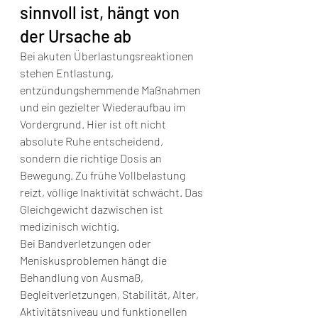
sinnvoll ist, hängt von 
der Ursache ab
Bei akuten Überlastungsreaktionen 
stehen Entlastung, 
entzündungshemmende Maßnahmen 
und ein gezielter Wiederaufbau im 
Vordergrund. Hier ist oft nicht 
absolute Ruhe entscheidend, 
sondern die richtige Dosis an 
Bewegung. Zu frühe Vollbelastung 
reizt, völlige Inaktivität schwächt. Das 
Gleichgewicht dazwischen ist 
medizinisch wichtig.
Bei Bandverletzungen oder 
Meniskusproblemen hängt die 
Behandlung von Ausmaß, 
Begleitverletzungen, Stabilität, Alter, 
Aktivitätsniveau und funktionellen 