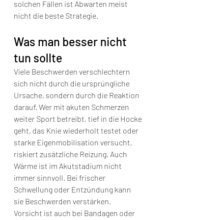
solchen Fällen ist Abwarten meist 
nicht die beste Strategie.
Was man besser nicht 
tun sollte
Viele Beschwerden verschlechtern 
sich nicht durch die ursprüngliche 
Ursache, sondern durch die Reaktion 
darauf. Wer mit akuten Schmerzen 
weiter Sport betreibt, tief in die Hocke 
geht, das Knie wiederholt testet oder 
starke Eigenmobilisation versucht, 
riskiert zusätzliche Reizung. Auch 
Wärme ist im Akutstadium nicht 
immer sinnvoll. Bei frischer 
Schwellung oder Entzündung kann 
sie Beschwerden verstärken.
Vorsicht ist auch bei Bandagen oder 