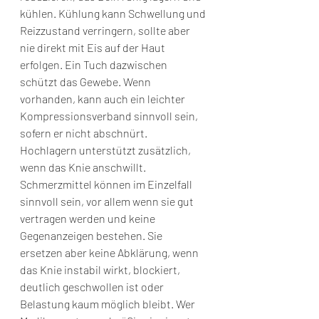
kühlen. Kühlung kann Schwellung und 
Reizzustand verringern, sollte aber 
nie direkt mit Eis auf der Haut 
erfolgen. Ein Tuch dazwischen 
schützt das Gewebe. Wenn 
vorhanden, kann auch ein leichter 
Kompressionsverband sinnvoll sein, 
sofern er nicht abschnürt. 
Hochlagern unterstützt zusätzlich, 
wenn das Knie anschwillt.
Schmerzmittel können im Einzelfall 
sinnvoll sein, vor allem wenn sie gut 
vertragen werden und keine 
Gegenanzeigen bestehen. Sie 
ersetzen aber keine Abklärung, wenn 
das Knie instabil wirkt, blockiert, 
deutlich geschwollen ist oder 
Belastung kaum möglich bleibt. Wer 