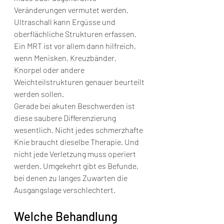
Veränderungen vermutet werden. 
Ultraschall kann Ergüsse und 
oberflächliche Strukturen erfassen. 
Ein MRT ist vor allem dann hilfreich, 
wenn Menisken, Kreuzbänder, 
Knorpel oder andere 
Weichteilstrukturen genauer beurteilt 
werden sollen.
Gerade bei akuten Beschwerden ist 
diese saubere Differenzierung 
wesentlich. Nicht jedes schmerzhafte 
Knie braucht dieselbe Therapie. Und 
nicht jede Verletzung muss operiert 
werden. Umgekehrt gibt es Befunde, 
bei denen zu langes Zuwarten die 
Ausgangslage verschlechtert.
Welche Behandlung 