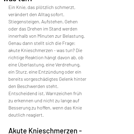
Ein Knie, das plötzlich schmerzt, 
verändert den Alltag sofort. 
Stiegensteigen, Aufstehen, Gehen 
oder das Drehen im Stand werden 
innerhalb von Minuten zur Belastung. 
Genau dann stellt sich die Frage: 
akute Knieschmerzen - was tun? Die 
richtige Reaktion hängt davon ab, ob 
eine Überlastung, eine Verdrehung, 
ein Sturz, eine Entzündung oder ein 
bereits vorgeschädigtes Gelenk hinter 
den Beschwerden steht. 
Entscheidend ist, Warnzeichen früh 
zu erkennen und nicht zu lange auf 
Besserung zu hoffen, wenn das Knie 
deutlich reagiert.
Akute Knieschmerzen - 